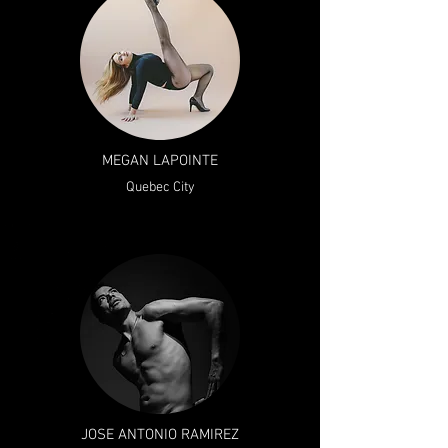
MEGAN LAPOINTE
Quebec City
JOSE ANTONIO RAMIREZ