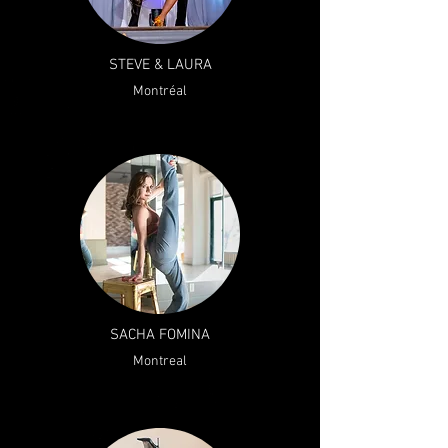
STEVE & LAURA
Montréal
SACHA FOMINA
Montreal