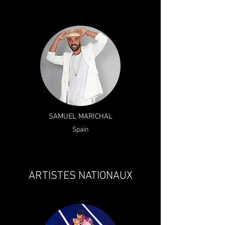
SAMUEL MARICHAL
Spain
ARTISTES NATIONAUX