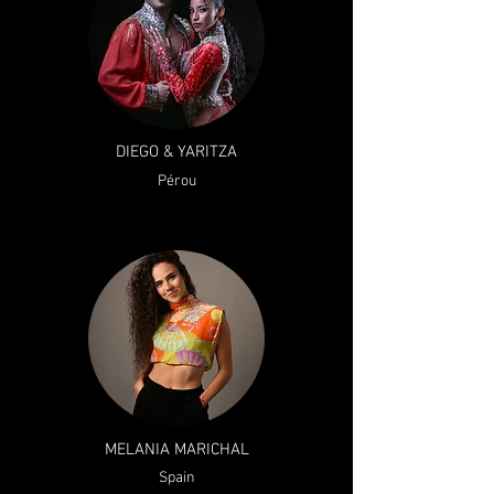
DIEGO & YARITZA
Pérou
MELANIA MARICHAL
Spain