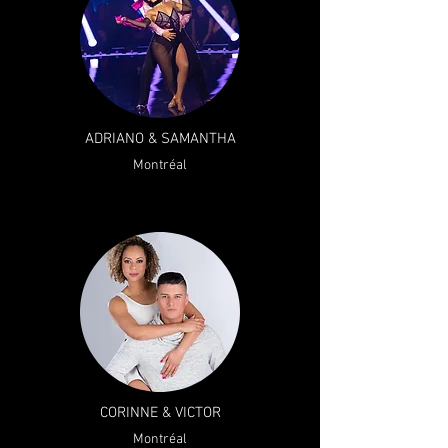
ADRIANO & SAMANTHA
Montréal
CORINNE & VICTOR
Montréal