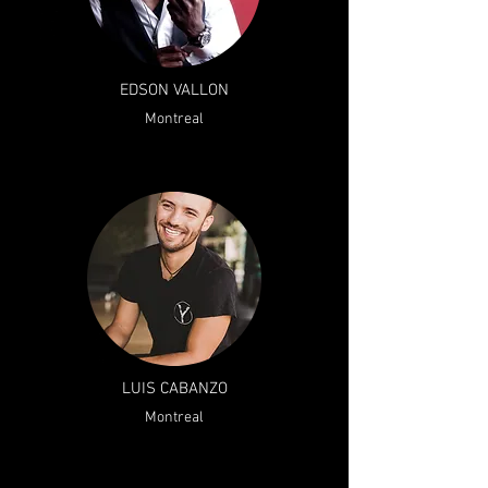
EDSON VALLON
Montreal
LUIS CABANZO
Montreal