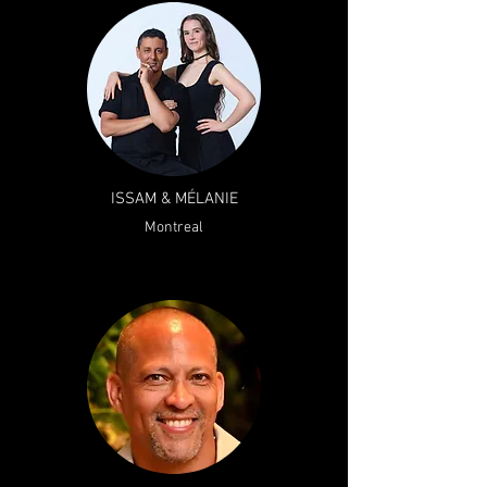
ISSAM & MÉLANIE
Montreal