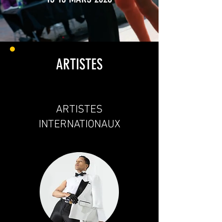
ARTISTES
ARTISTES
INTERNATIONAUX