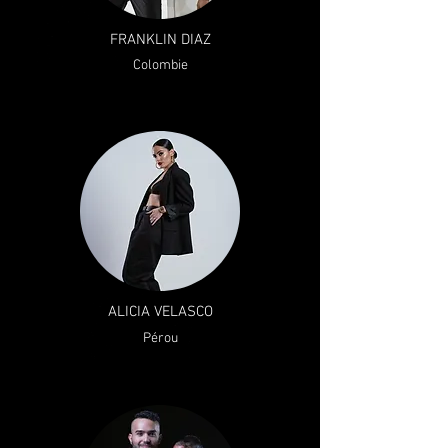
FRANKLIN DIAZ
Colombie
ALICIA VELASCO
Pérou