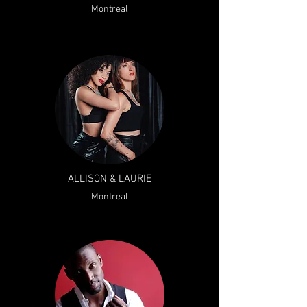
Montreal
ALLISON & LAURIE
Montreal